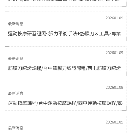
動按摩/完成活動後請預約並備註
202601.09
最新消息
運動按摩研習證照<張力平衡手法+筋膜刀＆工具>專業
課程
202601.09
最新消息
筋膜刀認證課程/台中筋膜刀認證課程/西屯筋膜刀認證
課程
202601.09
最新消息
運動按摩課程/台中運動按摩課程/西屯運動按摩課程/彰
化運動按摩課程
202601.09
最新消息