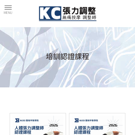
培訓認證課程