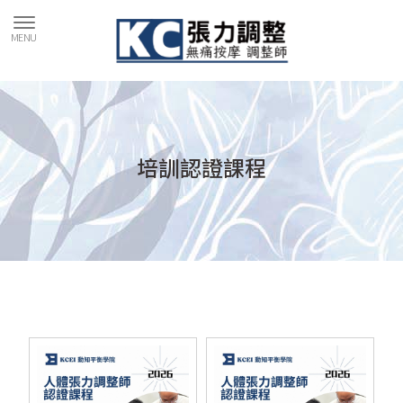
培訓認證課程